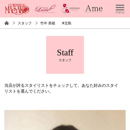
スタッフ
竹中 美穂 #北島
Staff
スタッフ
当店が誇るスタイリストをチェックして、あなた好みのスタイ
リストを選んでください。