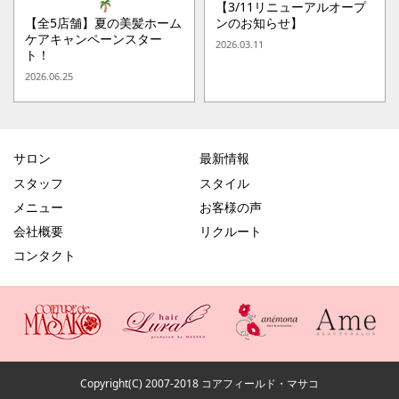
【3/11リニューアルオープ
【全5店舗】夏の美髪ホーム
ンのお知らせ】
ケアキャンペーンスター
2026.03.11
ト！
2026.06.25
サロン
最新情報
スタッフ
スタイル
メニュー
お客様の声
会社概要
リクルート
コンタクト
Copyright(C) 2007-2018 コアフィールド・マサコ