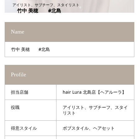
アイリスト、サブチーフ、スタイリスト
竹中 美穂 #北島
Name
竹中 美穂 #北島
Profile
担当店舗
hair Lura 北島店【ヘアルーラ】
役職
アイリスト、サブチーフ、スタイ
リスト
得意スタイル
ボブスタイル、ヘアセット