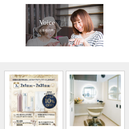
Voice
お客様の声