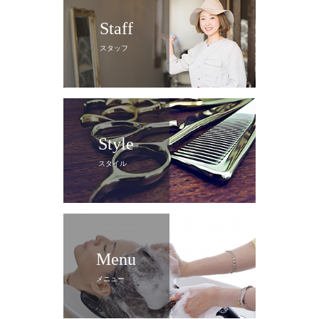
Staff
スタッフ
Style
スタイル
Menu
メニュー