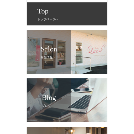
Top
トップページへ
Salon
店舗情報
Blog
ブログ