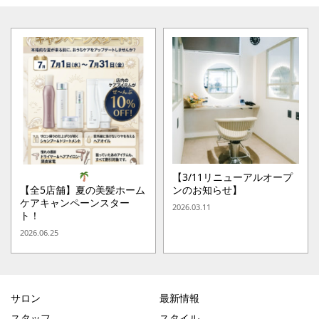
【3/11リニューアルオープ
【全5店舗】夏の美髪ホーム
ンのお知らせ】
ケアキャンペーンスター
2026.03.11
ト！
2026.06.25
サロン
最新情報
スタッフ
スタイル