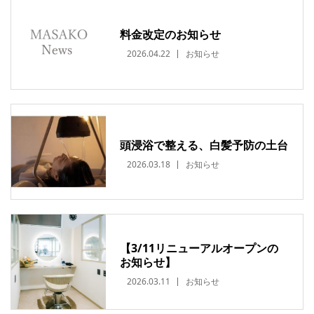
料金改定のお知らせ
2026.04.22
お知らせ
頭浸浴で整える、白髪予防の土台
2026.03.18
お知らせ
【3/11リニューアルオープンの
お知らせ】
2026.03.11
お知らせ