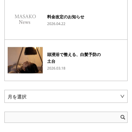
料金改定のお知らせ
2026.04.22
頭浸浴で整える、白髪予防の
土台
2026.03.18
月を選択