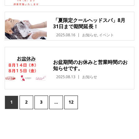
「夏限定クールヘッドスパ」8月
31日まで期間延長！
2025.08.16
お知らせ
,
イベント
お盆期間のお休みと営業時間のお
知らせです。
2025.08.13
お知らせ
1
2
3
…
12