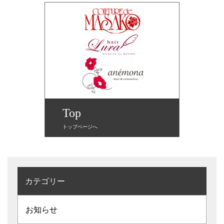
Top
トップページへ
カテゴリー
お知らせ