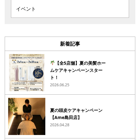
イベント
新着記事
【全5店舗】夏の美髪ホー
ムケアキャンペーンスター
ト！
2026.06.25
夏の頭皮ケアキャンペーン
【Ame島田店】
2026.04.28