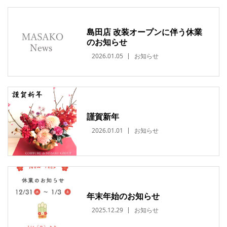
島田店 改装オープンに伴う休業
のお知らせ
2026.01.05
お知らせ
謹賀新年
2026.01.01
お知らせ
年末年始のお知らせ
2025.12.29
お知らせ