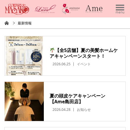
最新情報
【全5店舗】夏の美髪ホームケ
アキャンペーンスタート！
2026.06.25
イベント
夏の頭皮ケアキャンペーン
【Ame島田店】
2026.04.28
お知らせ