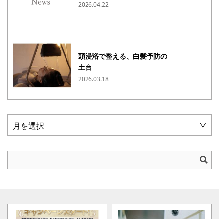
2026.04.22
頭浸浴で整える、白髪予防の
土台
2026.03.18
月を選択