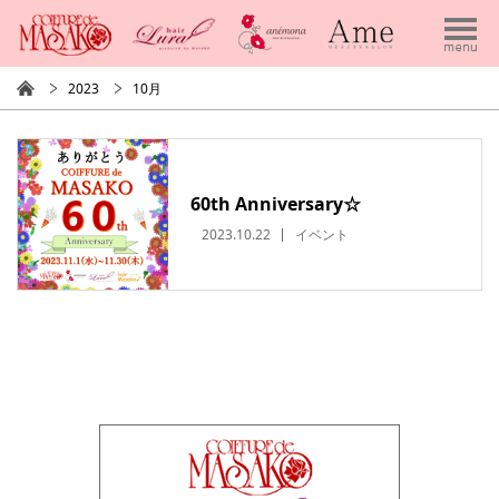
2023
10月
60th Anniversary☆
2023.10.22
イベント