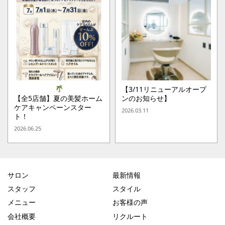
【3/11リニューアルオープ
【全5店舗】夏の美髪ホーム
ンのお知らせ】
ケアキャンペーンスター
2026.03.11
ト！
2026.06.25
サロン
最新情報
スタッフ
スタイル
メニュー
お客様の声
会社概要
リクルート