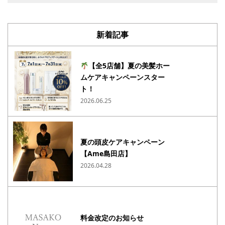
新着記事
【全5店舗】夏の美髪ホー
ムケアキャンペーンスター
ト！
2026.06.25
夏の頭皮ケアキャンペーン
【Ame島田店】
2026.04.28
料金改定のお知らせ