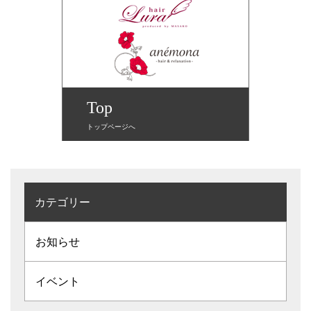
Top
トップページへ
カテゴリー
お知らせ
イベント