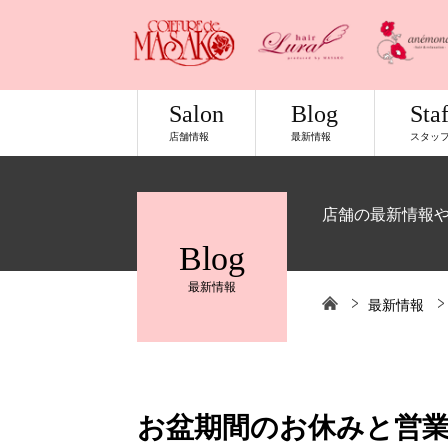
Salon
Blog
Staf
店舗情報
最新情報
スタッ
店舗の最新情報
Blog
最新情報
最新情報
お盆期間のお休みと営