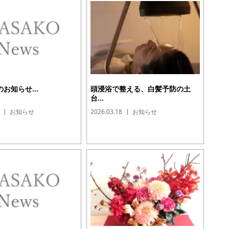
お知らせ...
頭浸浴で整える、白髪予防の土
台...
お知らせ
2026.03.18
お知らせ