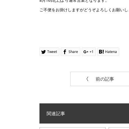
8月16日(土)より通常営業となります。
ご不便をお掛けしますがどうぞよろしくお願いし
Tweet
Share
+1
Hatena
前の記事
関連記事