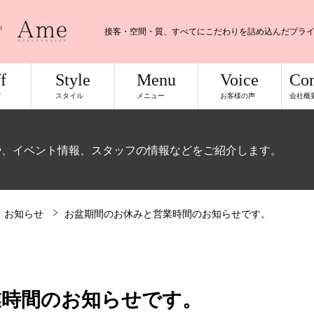
接客・空間・質、すべてにこだわりを詰め込んだプラ
f
Style
Menu
Voice
Co
フ
スタイル
メニュー
お客様の声
会社概
や、イベント情報、スタッフの情報などをご紹介します。
お知らせ
お盆期間のお休みと営業時間のお知らせです。
業時間のお知らせです。