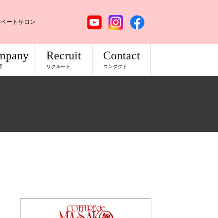
イベートサロン
mpany
Recruit
Contact
要
リクルート
コンタクト