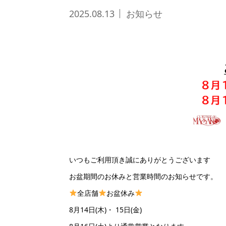
2025.08.13
お知らせ
いつもご利用頂き誠にありがとうございます
お盆期間のお休みと営業時間のお知らせです。
全店舗
お盆休み
8月14日(木)・ 15日(金)