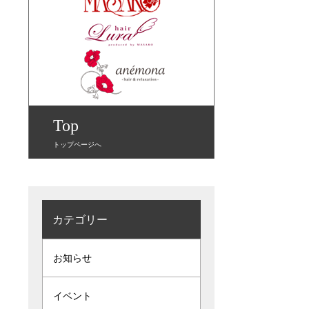
Top
トップページへ
カテゴリー
お知らせ
イベント