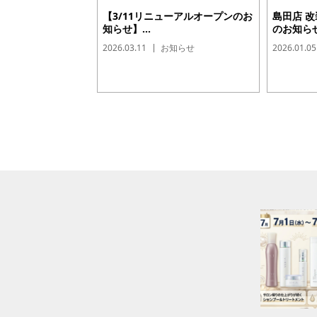
【3/11リニューアルオープンのお
島田店 
知らせ】...
のお知らせ.
2026.03.11
お知らせ
2026.01.05