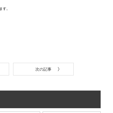
ます。
次の記事