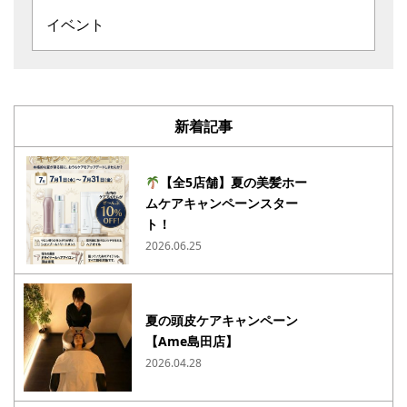
イベント
新着記事
【全5店舗】夏の美髪ホー
ムケアキャンペーンスター
ト！
2026.06.25
夏の頭皮ケアキャンペーン
【Ame島田店】
2026.04.28