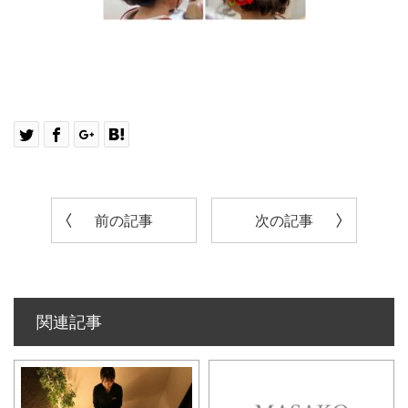
前の記事
次の記事
関連記事