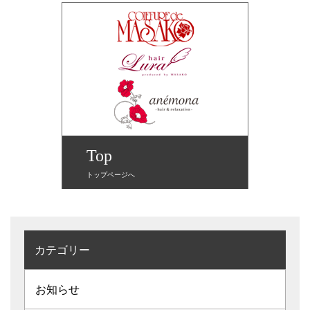
Top
トップページへ
カテゴリー
お知らせ