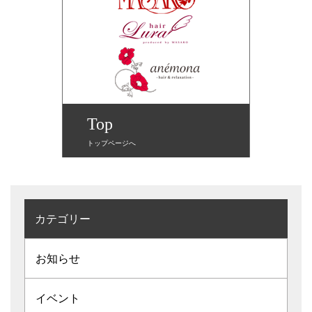
Top
トップページへ
カテゴリー
お知らせ
イベント