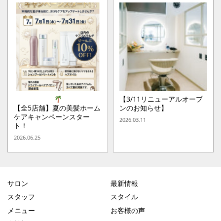
【3/11リニューアルオープ
【全5店舗】夏の美髪ホーム
ンのお知らせ】
ケアキャンペーンスター
2026.03.11
ト！
2026.06.25
サロン
最新情報
スタッフ
スタイル
メニュー
お客様の声