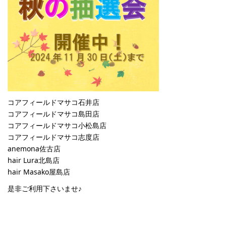
コアフィールドマサコ石井店
コアフィールドマサコ島田店
コアフィールドマサコ小松島店
コアフィールドマサコ志度店
anemona佐古店
hair Lura北島店
hair Masako屋島店
是非ご利用下さいませ♪