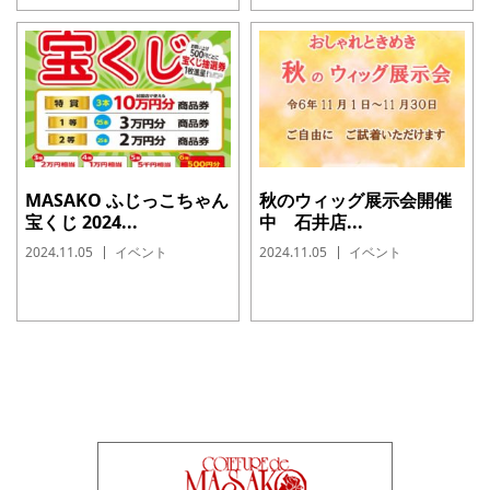
MASAKO ふじっこちゃん
秋のウィッグ展示会開催
宝くじ 2024...
中 石井店...
2024.11.05
イベント
2024.11.05
イベント