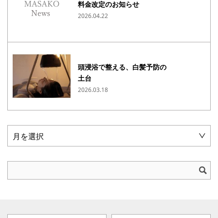
料金改定のお知らせ
2026.04.22
頭浸浴で整える、白髪予防の
土台
2026.03.18
月を選択