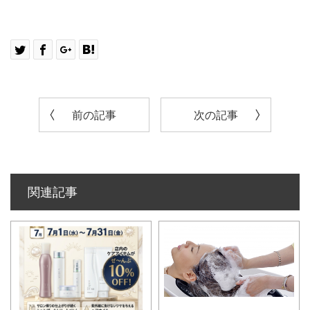
前の記事
次の記事
関連記事