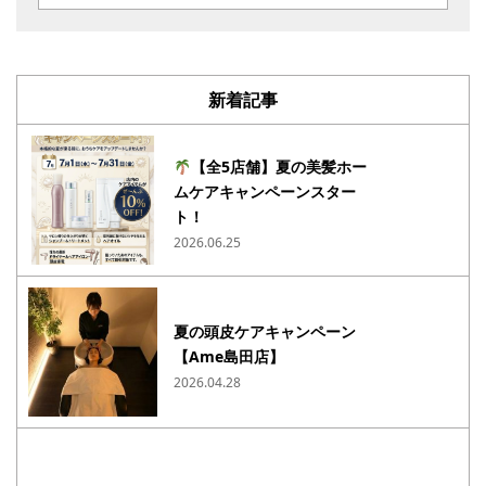
新着記事
【全5店舗】夏の美髪ホー
ムケアキャンペーンスター
ト！
2026.06.25
夏の頭皮ケアキャンペーン
【Ame島田店】
2026.04.28