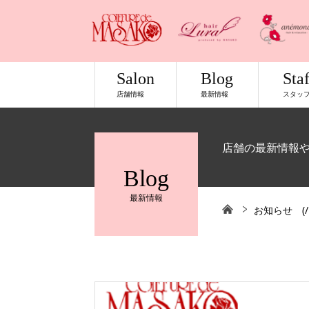
Salon
Blog
Staf
店舗情報
最新情報
スタッ
店舗の最新情報
Blog
最新情報
お知らせ
(