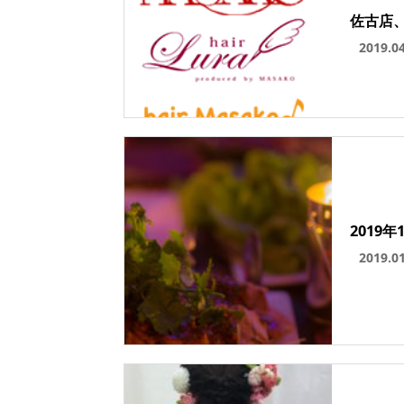
佐古店
2019.0
2019
2019.0