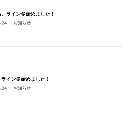
店、ライン＠始めました！
4.24
お知らせ
、ライン＠始めました！
4.24
お知らせ