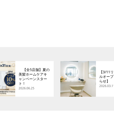
【全5店舗】夏の
【3/11
美髪ホームケアキ
ルオープ
ャンペーンスター
らせ】
ト！
2026.03.1
2026.06.25