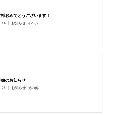
皆様おめでとうございます！
1.14
お知らせ
,
イベント
年始のお知らせ
2.25
お知らせ
,
その他