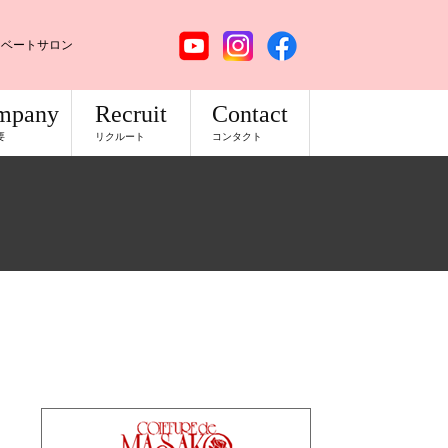
イベートサロン
mpany
Recruit
Contact
要
リクルート
コンタクト