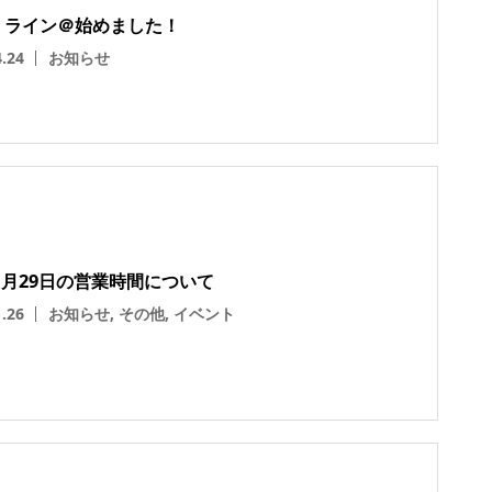
、ライン＠始めました！
4.24
お知らせ
年1月29日の営業時間について
1.26
お知らせ
,
その他
,
イベント