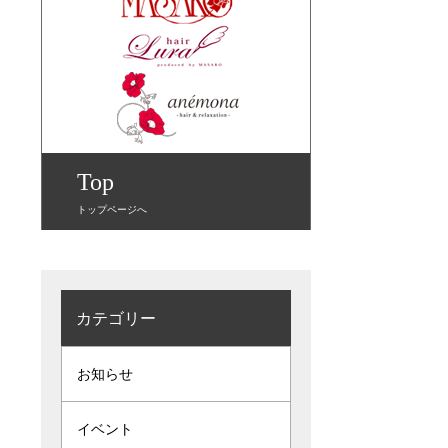
Top
トップページへ
カテゴリー
お知らせ
イベント