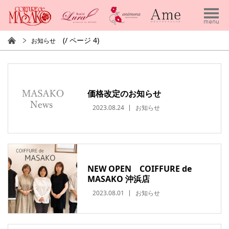
(/ ページ 4)
お知らせ
価格改定のお知らせ
2023.08.24
お知らせ
NEW OPEN COIFFURE de
MASAKO 沖浜店
2023.08.01
お知らせ