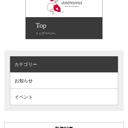
Top
トップページへ
カテゴリー
お知らせ
イベント