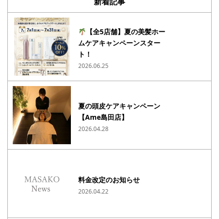
新着記事
【全5店舗】夏の美髪ホー
ムケアキャンペーンスター
ト！
2026.06.25
夏の頭皮ケアキャンペーン
【Ame島田店】
2026.04.28
料金改定のお知らせ
2026.04.22