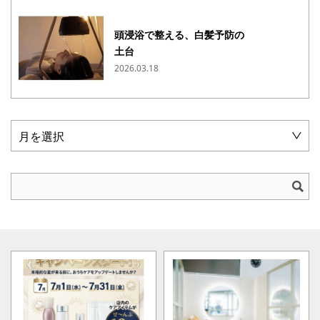
頭浸浴で整える、白髪予防の
土台
2026.03.18
月を選択