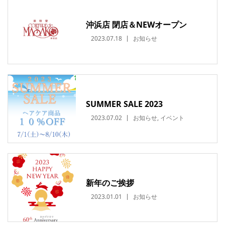
沖浜店 閉店＆NEWオープン
2023.07.18
お知らせ
SUMMER SALE 2023
2023.07.02
お知らせ
,
イベント
新年のご挨拶
2023.01.01
お知らせ