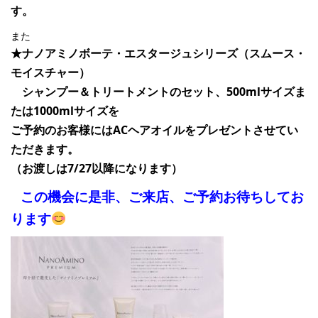
す。
また
★ナノアミノボーテ・エスタージュシリーズ（スムース・
モイスチャー）
シャンプー＆トリートメントのセット、500mlサイズま
たは1000mlサイズを
ご予約のお客様にはACヘアオイルをプレゼントさせてい
ただきます。
（お渡しは7/27以降になります）
この機会に是非、ご来店、ご予約お待ちしてお
ります