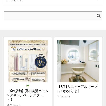
【3/11リニューアルオープ
【全5店舗】夏の美髪ホーム
ンのお知らせ】
ケアキャンペーンスター
2026.03.11
ト！
2026.06.25