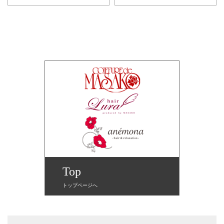
Top
トップページへ