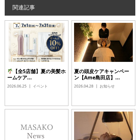
関連記事
【全5店舗】夏の美髪ホ
夏の頭皮ケアキャンペー
ームケア...
ン【Ame島田店】...
2026.06.25
イベント
2026.04.28
お知らせ