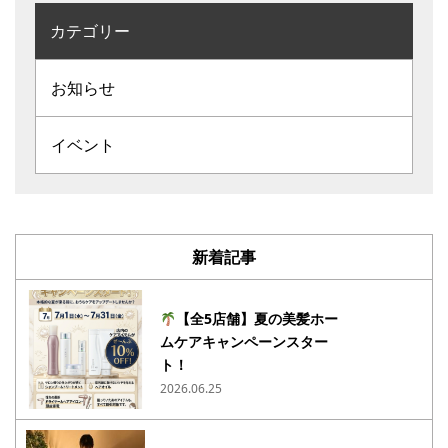
カテゴリー
お知らせ
イベント
新着記事
【全5店舗】夏の美髪ホー
ムケアキャンペーンスター
ト！
2026.06.25