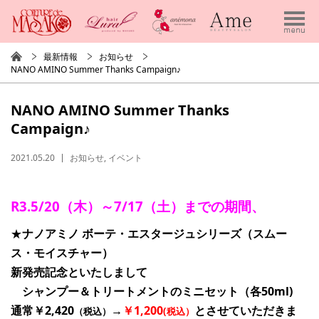
最新情報
お知らせ
NANO AMINO Summer Thanks Campaign♪
NANO AMINO Summer Thanks
Campaign♪
2021.05.20
お知らせ
,
イベント
R3.5/20（木）～7/17（土）までの期間、
★
ナノアミノ ボーテ・エスタージュシリーズ（スムー
ス・モイスチャー）
新発売記念といたしまして
シャンプー＆トリートメントのミニセット（各50ml)
通常￥2,420
→
￥1,200
とさせていただきま
（税込）
(税込）