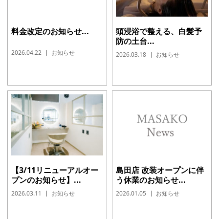
料金改定のお知らせ...
頭浸浴で整える、白髪予
防の土台...
2026.04.22
お知らせ
2026.03.18
お知らせ
【3/11リニューアルオー
島田店 改装オープンに伴
プンのお知らせ】...
う休業のお知らせ...
2026.03.11
お知らせ
2026.01.05
お知らせ