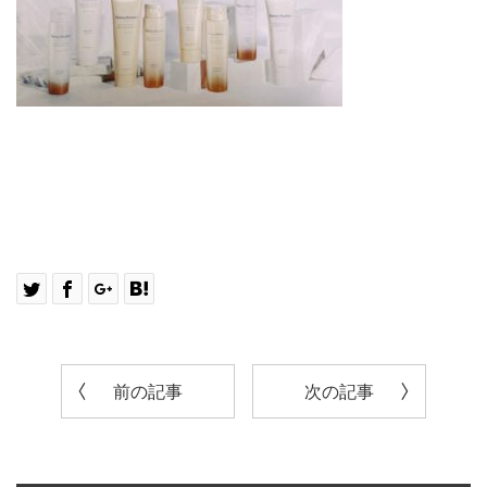
前の記事
次の記事