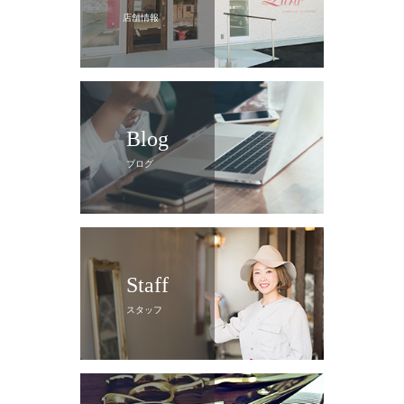
店舗情報
Blog
ブログ
Staff
スタッフ