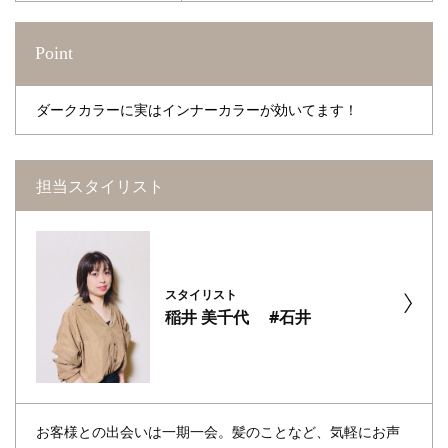
Point
ダークカラーに実はインナーカラーが効いてます！
担当スタイリスト
スタイリスト
稲井 美千代 #石井
お客様との出会いは一期一会。髪のことなど、気軽にお声