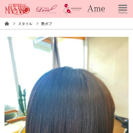
スタイル
艶ボブ