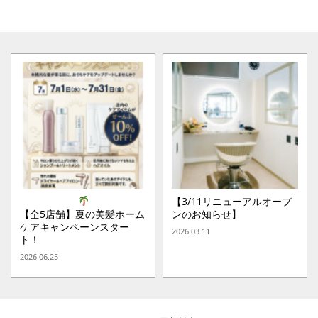
【3/11リニューアルオープ
【全5店舗】夏の美髪ホーム
ンのお知らせ】
ケアキャンペーンスター
2026.03.11
ト！
2026.06.25