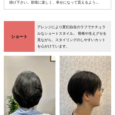
掛け下さい。皆様に楽しく、幸せになって貰えるよう...
アレンジにより変幻自在のラフでナチュラ
ルなショートスタイル。 骨格や生えグセを
ショート
見ながら、スタイリングのしやすいカット
を心がけています。