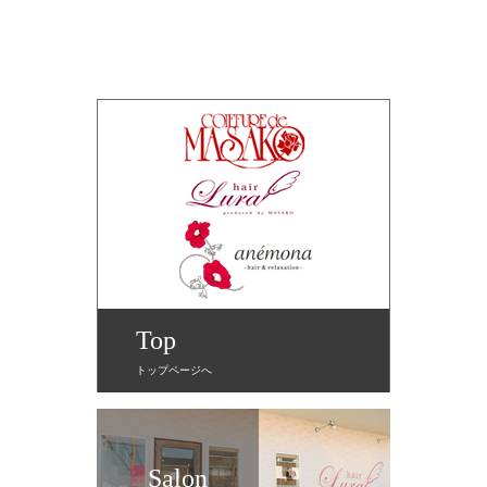
Top
トップページへ
Salon