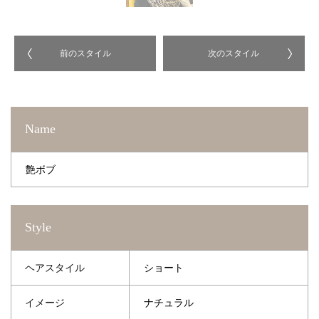
前のスタイル
次のスタイル
Name
艶ボブ
Style
ヘアスタイル
ショート
イメージ
ナチュラル