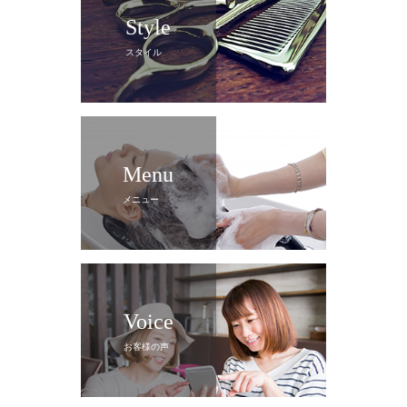
Style
スタイル
Menu
メニュー
Voice
お客様の声