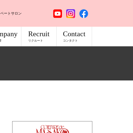
イベートサロン
mpany
Recruit
Contact
要
リクルート
コンタクト