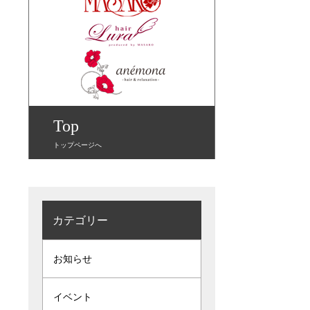
Top
トップページへ
カテゴリー
お知らせ
イベント