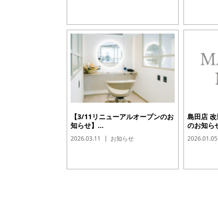
【3/11リニューアルオープンのお
島田店 
知らせ】...
のお知らせ.
2026.03.11
お知らせ
2026.01.05