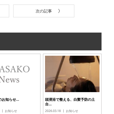
次の記事
お知らせ...
頭浸浴で整える、白髪予防の土
台...
お知らせ
2026.03.18
お知らせ