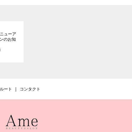
リニューア
ンのお知
1
ルート
コンタクト