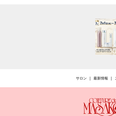
サロン
最新情報