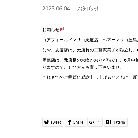
2025.06.04
お知らせ
お知らせ
コアフィールドマサコ志度店、ヘアーマサコ屋島店
なお、志度店は、元店長の工藤恵美子が独立し、
屋島店は、元店長の永峰かおりが独立し、6月中
りますので、ぜひお立ち寄り下さいませ。
これまでのご愛顧に感謝申し上げるとともに、新
Tweet
Share
+1
Hatena