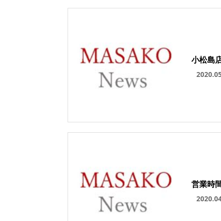
小松島
2020.0
営業時
2020.0