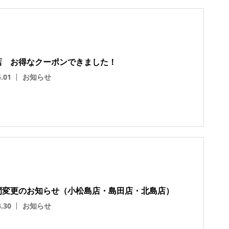
店 お得なクーポンできました！
5.01
お知らせ
間変更のお知らせ（小松島店・島田店・北島店）
4.30
お知らせ