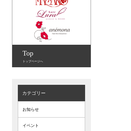
Top
トップページへ
カテゴリー
お知らせ
イベント