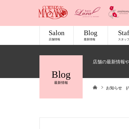
Salon
Blog
Staf
店舗情報
最新情報
スタッ
店舗の最新情報
Blog
最新情報
お知らせ
(