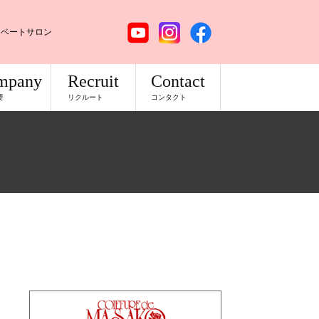
イベートサロン
mpany
Recruit
Contact
要
リクルート
コンタクト