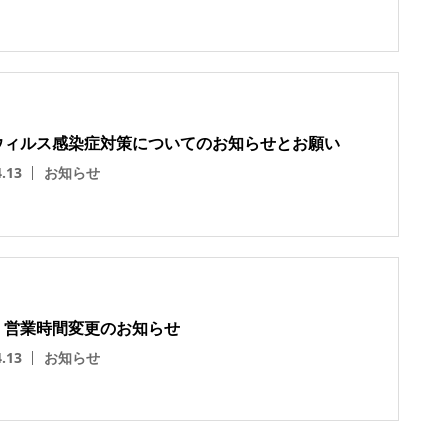
ウィルス感染症対策についてのお知らせとお願い
4.13
お知らせ
 営業時間変更のお知らせ
4.13
お知らせ