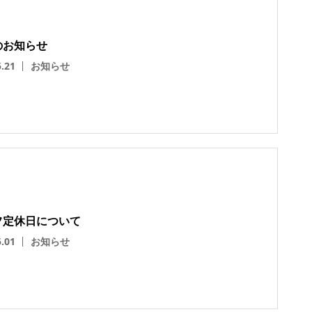
のお知らせ
5.21
お知らせ
フ定休日について
5.01
お知らせ